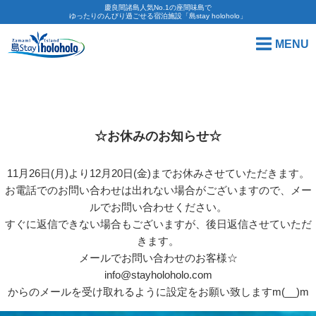
慶良間諸島人気No.1の座間味島で
ゆったりのんびり過ごせる宿泊施設「島stay holoholo」
MENU
☆お休みのお知らせ☆
11月26日(月)より12月20日(金)までお休みさせていただきます。
お電話でのお問い合わせは出れない場合がございますので、メー
ルでお問い合わせください。
すぐに返信できない場合もございますが、後日返信させていただ
きます。
メールでお問い合わせのお客様☆
info@stayholoholo.com
からのメールを受け取れるように設定をお願い致しますm(__)m