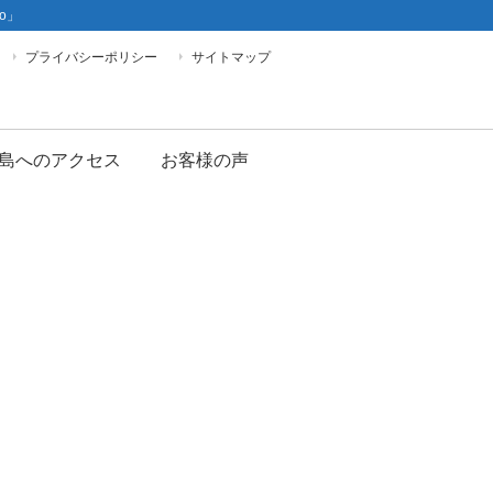
o」
プライバシーポリシー
サイトマップ
島へのアクセス
お客様の声