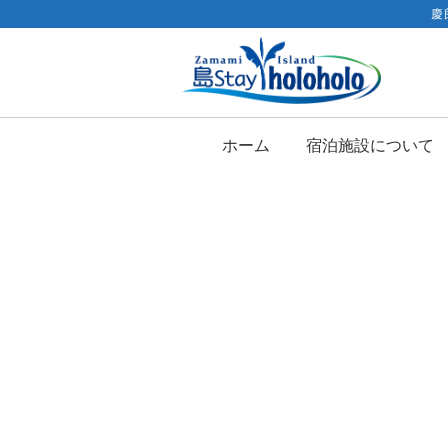
慶
ホーム
宿泊施設について